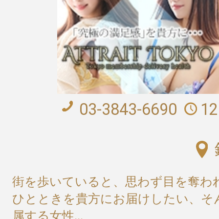
03-3843-6690
12
街を歩いていると、思わず目を奪わ
ひとときを貴方にお届けしたい、そ
属する女性...