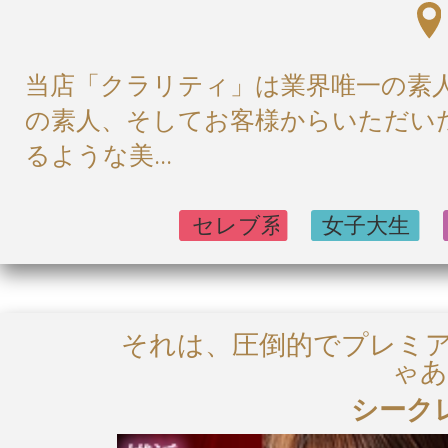
当店「クラリティ」は業界唯一の素
の素人、そしてお客様からいただい
るような美...
それは、圧倒的でプレミ
ゃ
シーク