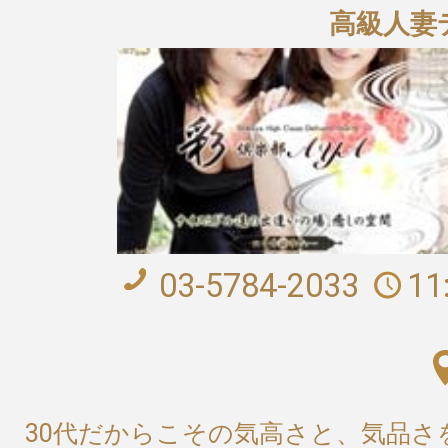
高級人妻デ
03-5784-2033
11
30代だからこその気高さと、気品さ