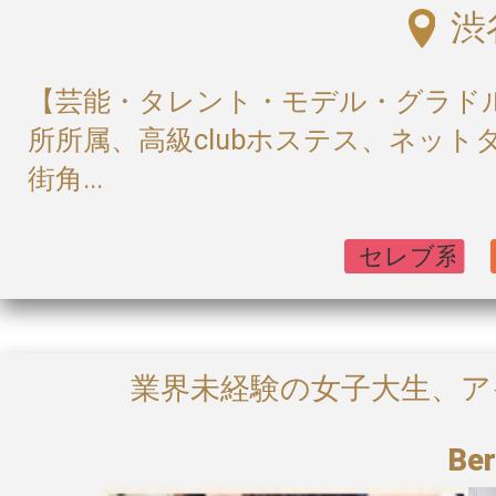
渋
【芸能・タレント・モデル・グラド
所所属、高級clubホステス、ネッ
街角...
業界未経験の女子大生、
Be