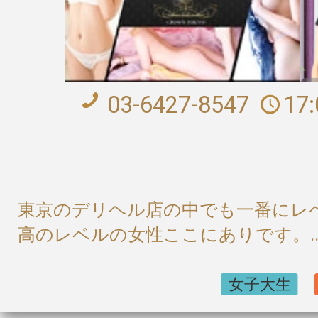
03-6427-8547
17
東京のデリヘル店の中でも一番にレ
高のレベルの女性ここにありです。..