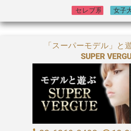
「スーパーモデル」と
SUPER VE