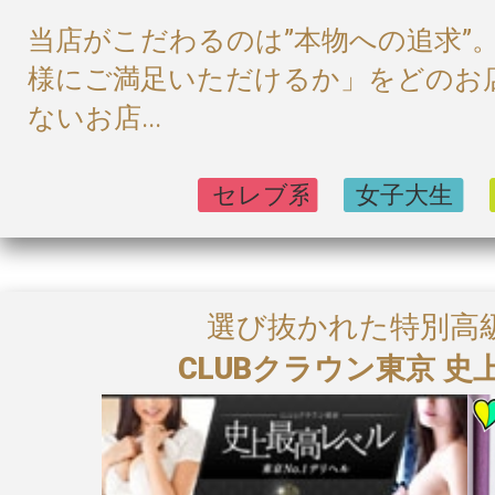
当店がこだわるのは”本物への追求”
様にご満足いただけるか」をどのお
ないお店...
選び抜かれた特別高
CLUBクラウン東京 史