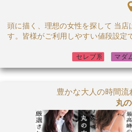
頭に描く、理想の女性を探して 当
す。皆様がご利用しやすい値段設定で
豊かな大人の時間流
丸