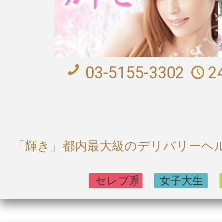
03-5155-3302
2
「輝き」都内最大級のデリバリーヘル